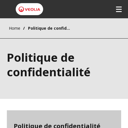
Home
Politique de confidentialité
Politique de
confidentialité
Politique de confidentialité